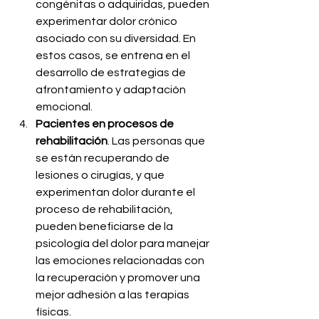
congénitas o adquiridas, pueden 
experimentar dolor crónico 
asociado con su diversidad. En 
estos casos, se entrena en el 
desarrollo de estrategias de 
afrontamiento y adaptación 
emocional.
Pacientes en procesos de 
rehabilitación
. Las personas que 
se están recuperando de 
lesiones o cirugías, y que 
experimentan dolor durante el 
proceso de rehabilitación, 
pueden beneficiarse de la 
psicología del dolor para manejar 
las emociones relacionadas con 
la recuperación y promover una 
mejor adhesión a las terapias 
físicas.