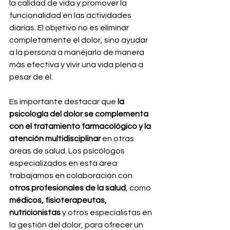
la calidad de vida y promover la 
funcionalidad en las actividades 
diarias. El objetivo no es eliminar 
completamente el dolor, sino ayudar 
a la persona a manejarlo de manera 
más efectiva y vivir una vida plena a 
pesar de él.
Es importante destacar que 
la 
psicología del dolor se complementa 
con el tratamiento farmacológico y la 
atención multidisciplinar
 en otras 
áreas de salud. Los psicólogos 
especializados en esta área 
trabajamos en colaboración con 
otros profesionales de la salud
, como 
médicos, fisioterapeutas, 
nutricionistas
 y otros especialistas en 
la gestión del dolor, para ofrecer un 