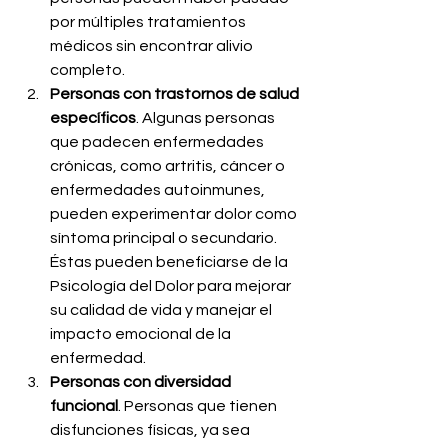
por múltiples tratamientos 
médicos sin encontrar alivio 
completo.
Personas con trastornos de salud 
específicos
. Algunas personas 
que padecen enfermedades 
crónicas, como artritis, cáncer o 
enfermedades autoinmunes, 
pueden experimentar dolor como 
síntoma principal o secundario. 
Éstas pueden beneficiarse de la 
Psicología del Dolor para mejorar 
su calidad de vida y manejar el 
impacto emocional de la 
enfermedad.
Personas con diversidad 
funcional
. Personas que tienen 
disfunciones físicas, ya sea 