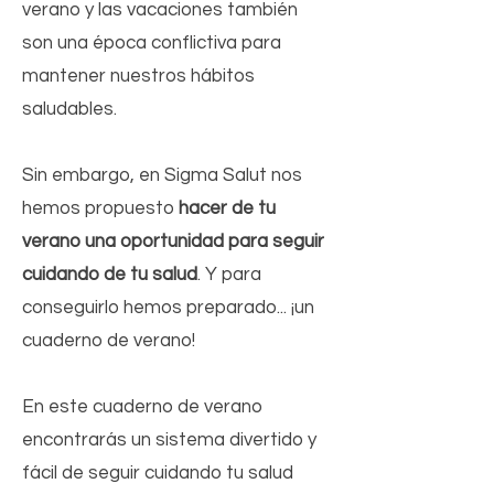
verano y las vacaciones también
son una época conflictiva para
mantener nuestros hábitos
saludables.
Sin embargo, en
Sigma Salut nos
hemos propuesto
hacer de tu
verano una oportunidad para seguir
cuidando de tu salud
. Y para
conseguirlo hemos preparado... ¡un
cuaderno de verano!
En este cuaderno de verano
encontrarás un sistema divertido y
fácil de seguir cuidando tu salud