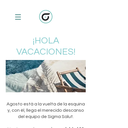
¡HOLA
VACACIONES!
Agosto está a la vuelta de la esquina
y, con él, llega el merecido descanso
del equipo de Sigma Salut.