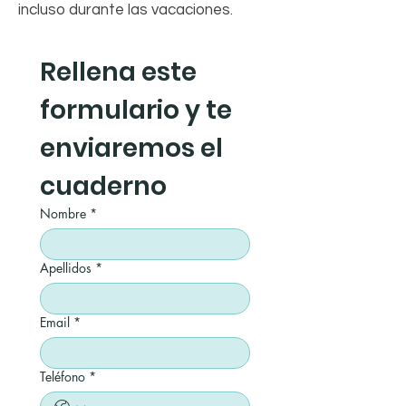
incluso durante las vacaciones.
Rellena este 
formulario y te 
enviaremos el 
cuaderno
Nombre
*
Apellidos
*
Email
*
Teléfono
*