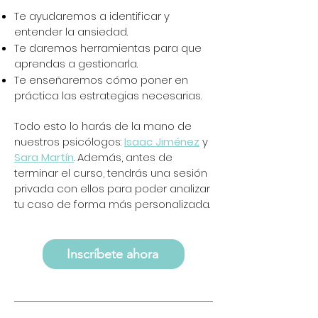
Te ayudaremos a identificar y
entender la ansiedad.
Te daremos herramientas para que
aprendas a gestionarla.
Te enseñaremos cómo poner en
práctica las estrategias necesarias.
Todo esto lo harás de la mano de
nuestros psicólogos
:
Isaac Jiménez
y
Sara Martín
. Además, antes de
terminar el curso, tendrás una sesión
privada con ellos para poder analizar
tu caso de forma más personalizada.
Inscríbete ahora