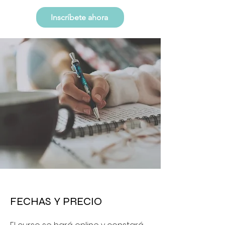
Inscríbete ahora
FECHAS Y PRECIO