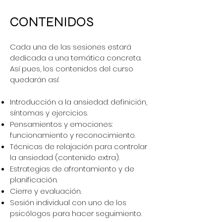
CONTENIDOS
Cada una de las sesiones estará
dedicada a una temática concreta.
Así pues, los contenidos del curso
quedarán así:
Introducción a la ansiedad: definición,
síntomas y ejercicios.
Pensamientos y emociones:
funcionamiento y reconocimiento.
Técnicas de relajación para controlar
la ansiedad (contenido extra).
Estrategias de afrontamiento y de
planificación.
Cierre y evaluación.
Sesión individual con uno de los
psicólogos para hacer seguimiento.