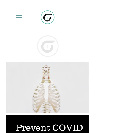
Prevent COVID